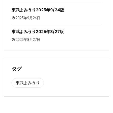
東武よみうり2025年9/24版
2025年9月24日
東武よみうり2025年8/27版
2025年8月27日
タグ
東武よみうり