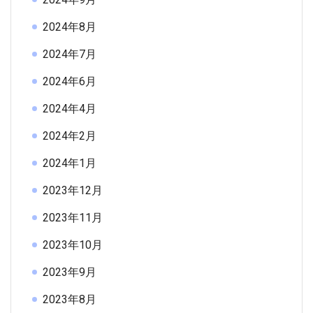
2024年8月
2024年7月
2024年6月
2024年4月
2024年2月
2024年1月
2023年12月
2023年11月
2023年10月
2023年9月
2023年8月