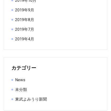
2019年10月
2019年9月
2019年8月
2019年7月
2019年4月
カテゴリー
News
未分類
東武よみうり新聞