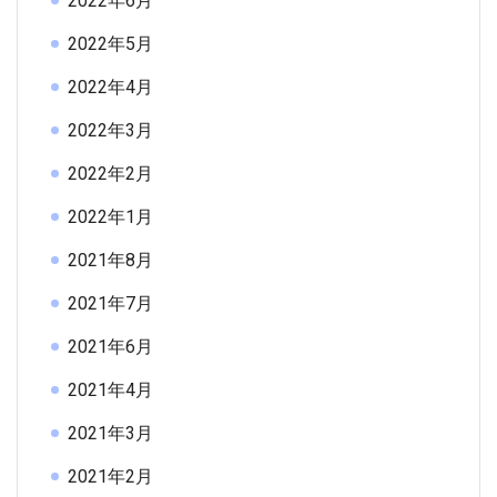
2022年6月
2022年5月
2022年4月
2022年3月
2022年2月
2022年1月
2021年8月
2021年7月
2021年6月
2021年4月
2021年3月
2021年2月