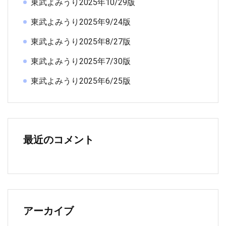
東武よみうり2025年10/29版
東武よみうり2025年9/24版
東武よみうり2025年8/27版
東武よみうり2025年7/30版
東武よみうり2025年6/25版
最近のコメント
アーカイブ