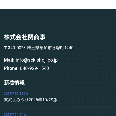
〒340-0023 埼玉県草加市谷塚町1240
Mail:
info@sekishoji.co.jp
Phone:
048-929-1548
新着情報
2025年10月29日
東武よみうり2025年10/29版
2025年9月24日