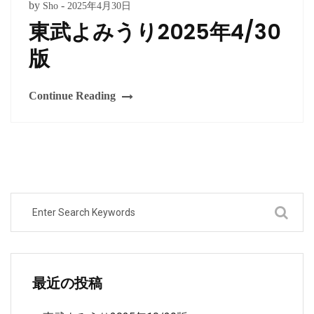
by
-
Sho
2025年4月30日
東武よみうり2025年4/30
版
Continue Reading
最近の投稿