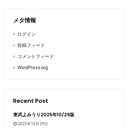
メタ情報
ログイン
投稿フィード
コメントフィード
WordPress.org
Recent Post
東武よみうり2025年10/29版
2025年10月29日