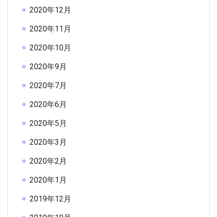
2020年12月
2020年11月
2020年10月
2020年9月
2020年7月
2020年6月
2020年5月
2020年3月
2020年2月
2020年1月
2019年12月