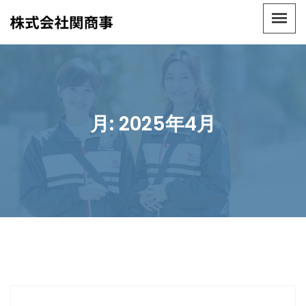
月:
2025年4月