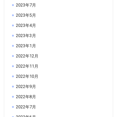
2023年7月
2023年5月
2023年4月
2023年3月
2023年1月
2022年12月
2022年11月
2022年10月
2022年9月
2022年8月
2022年7月