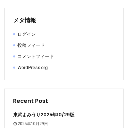
メタ情報
ログイン
投稿フィード
コメントフィード
WordPress.org
Recent Post
東武よみうり2025年10/29版
2025年10月29日