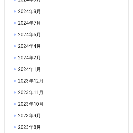
2024年8月
2024年7月
2024年6月
2024年4月
2024年2月
2024年1月
2023年12月
2023年11月
2023年10月
2023年9月
2023年8月