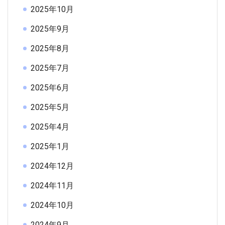
2025年10月
2025年9月
2025年8月
2025年7月
2025年6月
2025年5月
2025年4月
2025年1月
2024年12月
2024年11月
2024年10月
2024年9月