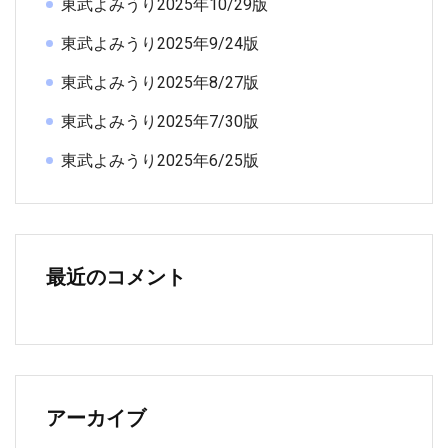
東武よみうり2025年10/29版
東武よみうり2025年9/24版
東武よみうり2025年8/27版
東武よみうり2025年7/30版
東武よみうり2025年6/25版
最近のコメント
アーカイブ