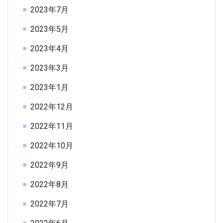
2023年7月
2023年5月
2023年4月
2023年3月
2023年1月
2022年12月
2022年11月
2022年10月
2022年9月
2022年8月
2022年7月