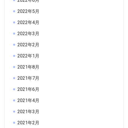
2022年6月
2022年5月
2022年4月
2022年3月
2022年2月
2022年1月
2021年8月
2021年7月
2021年6月
2021年4月
2021年3月
2021年2月