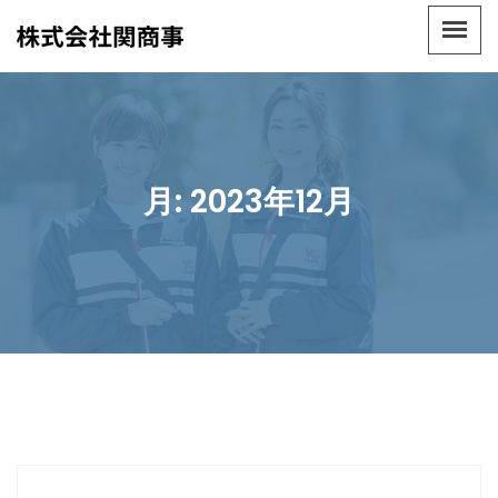
月:
2023年12月