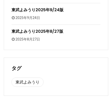
東武よみうり2025年9/24版
2025年9月24日
東武よみうり2025年8/27版
2025年8月27日
タグ
東武よみうり