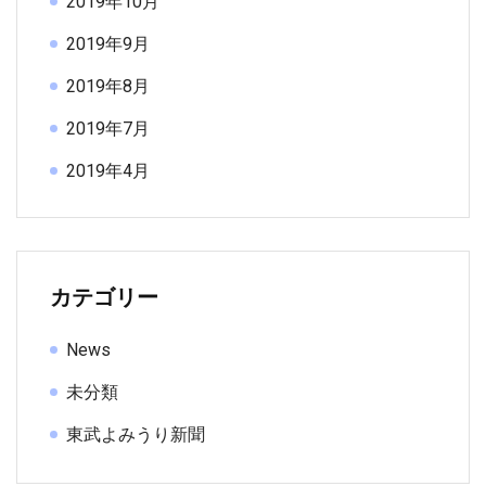
2019年10月
2019年9月
2019年8月
2019年7月
2019年4月
カテゴリー
News
未分類
東武よみうり新聞