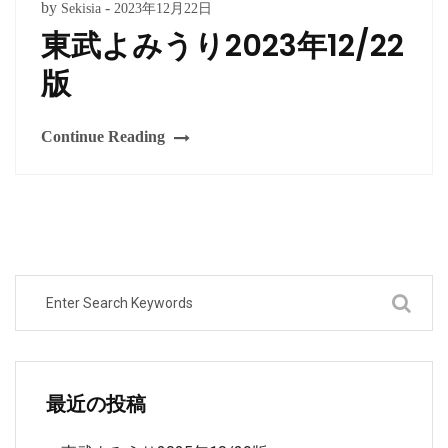
by
-
Sekisia
2023年12月22日
東武よみうり2023年12/22
版
Continue Reading
最近の投稿