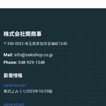
〒340-0023 埼玉県草加市谷塚町1240
Mail:
info@sekishoji.co.jp
Phone:
048-929-1548
新着情報
2025年10月29日
東武よみうり2025年10/29版
2025年9月24日