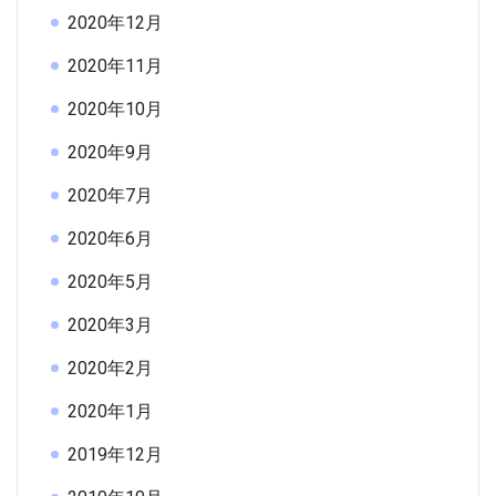
2020年12月
2020年11月
2020年10月
2020年9月
2020年7月
2020年6月
2020年5月
2020年3月
2020年2月
2020年1月
2019年12月